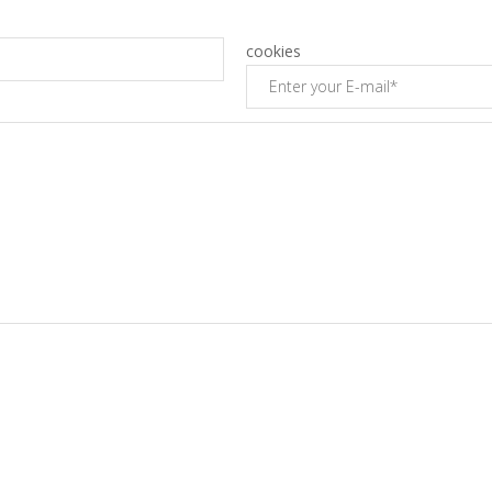
cookies