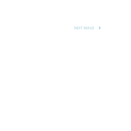
NEXT IMAGE