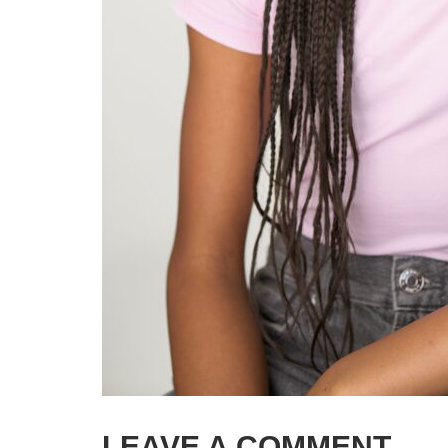
LEAVE A COMMENT