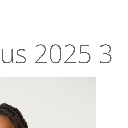
eus 2025 3