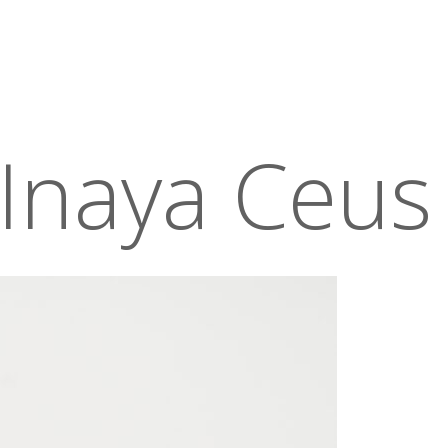
 Inaya Ceus