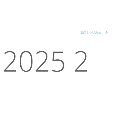
NEXT IMAGE
 2025 2