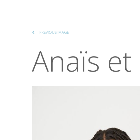
PREVIOUS IMAGE
Anaïs et