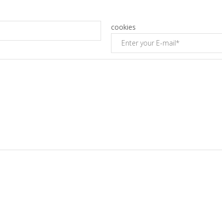
cookies