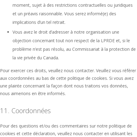
moment, sujet à des restrictions contractuelles ou juridiques
et un préavis raisonnable. Vous serez informé(e) des
implications d’un tel retrait.
Vous avez le droit d’adresser à notre organisation une
objection concernant tout non respect de la LPRDE et, si le
problème n’est pas résolu, au Commissariat à la protection de
la vie privée du Canada.
Pour exercer ces droits, veuillez nous contacter. Veuillez vous référer
aux coordonnées au bas de cette politique de cookies. Si vous avez
une plainte concernant la façon dont nous traitons vos données,
nous aimerions en être informés.
11. Coordonnées
Pour des questions et/ou des commentaires sur notre politique de
cookies et cette déclaration, veuillez nous contacter en utilisant les