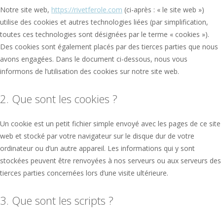
Notre site web,
https://rivetferole.com
(ci-après : « le site web »)
utilise des cookies et autres technologies liées (par simplification,
toutes ces technologies sont désignées par le terme « cookies »).
Des cookies sont également placés par des tierces parties que nous
avons engagées. Dans le document ci-dessous, nous vous
informons de l’utilisation des cookies sur notre site web.
2. Que sont les cookies ?
Un cookie est un petit fichier simple envoyé avec les pages de ce site
web et stocké par votre navigateur sur le disque dur de votre
ordinateur ou d’un autre appareil. Les informations qui y sont
stockées peuvent être renvoyées à nos serveurs ou aux serveurs des
tierces parties concernées lors d’une visite ultérieure.
3. Que sont les scripts ?