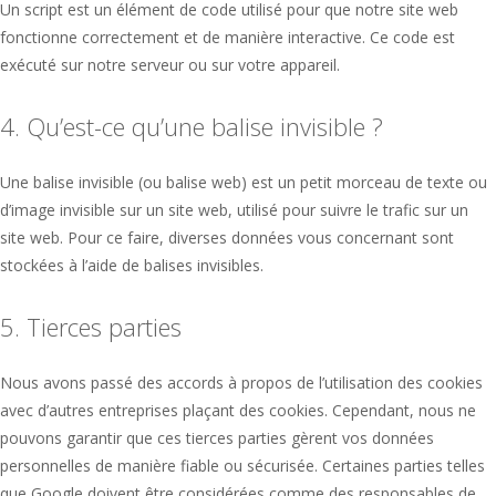
Un script est un élément de code utilisé pour que notre site web
fonctionne correctement et de manière interactive. Ce code est
exécuté sur notre serveur ou sur votre appareil.
4. Qu’est-ce qu’une balise invisible ?
Une balise invisible (ou balise web) est un petit morceau de texte ou
d’image invisible sur un site web, utilisé pour suivre le trafic sur un
site web. Pour ce faire, diverses données vous concernant sont
stockées à l’aide de balises invisibles.
5. Tierces parties
Nous avons passé des accords à propos de l’utilisation des cookies
avec d’autres entreprises plaçant des cookies. Cependant, nous ne
pouvons garantir que ces tierces parties gèrent vos données
personnelles de manière fiable ou sécurisée. Certaines parties telles
que Google doivent être considérées comme des responsables de