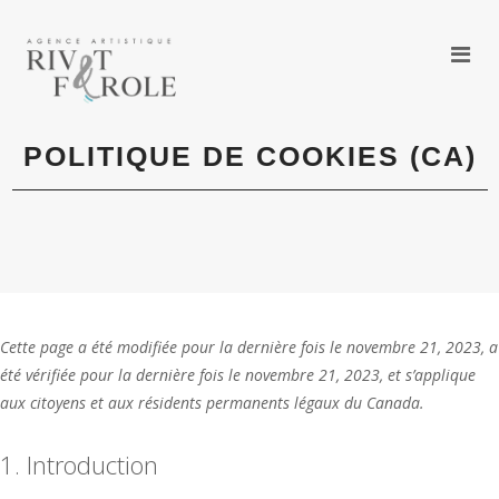
POLITIQUE DE COOKIES (CA)
Cette page a été modifiée pour la dernière fois le novembre 21, 2023, a
été vérifiée pour la dernière fois le novembre 21, 2023, et s’applique
aux citoyens et aux résidents permanents légaux du Canada.
1. Introduction