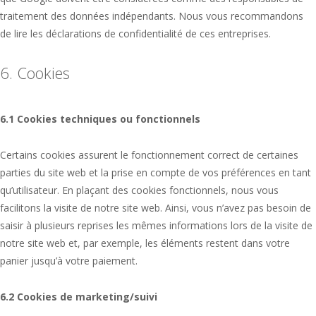
traitement des données indépendants. Nous vous recommandons
de lire les déclarations de confidentialité de ces entreprises.
6. Cookies
6.1 Cookies techniques ou fonctionnels
Certains cookies assurent le fonctionnement correct de certaines
parties du site web et la prise en compte de vos préférences en tant
qu’utilisateur. En plaçant des cookies fonctionnels, nous vous
facilitons la visite de notre site web. Ainsi, vous n’avez pas besoin de
saisir à plusieurs reprises les mêmes informations lors de la visite de
notre site web et, par exemple, les éléments restent dans votre
panier jusqu’à votre paiement.
6.2 Cookies de marketing/suivi