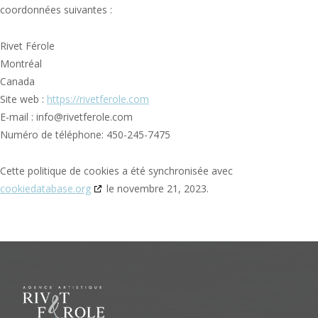
coordonnées suivantes :
Rivet Férole
Montréal
Canada
Site web :
https://rivetferole.com
E-mail :
info@rivetferole.com
Numéro de téléphone: 450-245-7475
Cette politique de cookies a été synchronisée avec
cookiedatabase.org
le novembre 21, 2023.