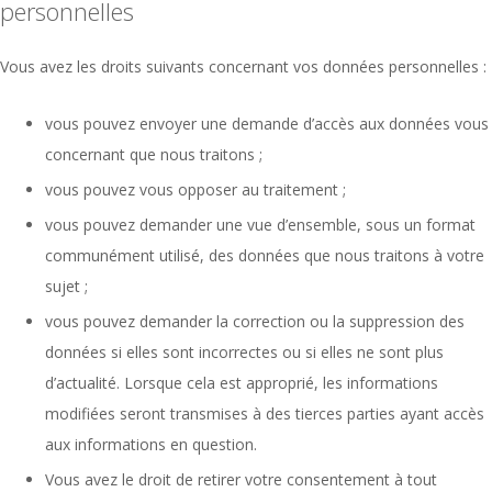
personnelles
Vous avez les droits suivants concernant vos données personnelles :
vous pouvez envoyer une demande d’accès aux données vous
concernant que nous traitons ;
vous pouvez vous opposer au traitement ;
vous pouvez demander une vue d’ensemble, sous un format
communément utilisé, des données que nous traitons à votre
sujet ;
vous pouvez demander la correction ou la suppression des
données si elles sont incorrectes ou si elles ne sont plus
d’actualité. Lorsque cela est approprié, les informations
modifiées seront transmises à des tierces parties ayant accès
aux informations en question.
Vous avez le droit de retirer votre consentement à tout