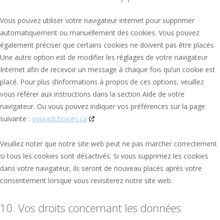
Vous pouvez utiliser votre navigateur internet pour supprimer
automatiquement ou manuellement des cookies. Vous pouvez
également préciser que certains cookies ne doivent pas être placés.
Une autre option est de modifier les réglages de votre navigateur
Internet afin de recevoir un message à chaque fois qu’un cookie est
placé. Pour plus d’informations à propos de ces options, veuillez
vous référer aux instructions dans la section Aide de votre
navigateur. Ou vous pouvez indiquer vos préférences sur la page
suivante :
youradchoices.ca
Veuillez noter que notre site web peut ne pas marcher correctement
si tous les cookies sont désactivés. Si vous supprimez les cookies
dans votre navigateur, ils seront de nouveau placés après votre
consentement lorsque vous revisiterez notre site web.
10. Vos droits concernant les données