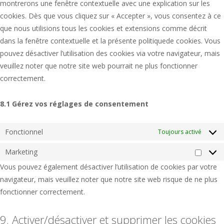
montrerons une fenêtre contextuelle avec une explication sur les
cookies. Dès que vous cliquez sur « Accepter », vous consentez à ce
que nous utilisions tous les cookies et extensions comme décrit
dans la fenêtre contextuelle et la présente politiquede cookies. Vous
pouvez désactiver l’utilisation des cookies via votre navigateur, mais
veuillez noter que notre site web pourrait ne plus fonctionner
correctement.
8.1 Gérez vos réglages de consentement
Fonctionnel
Toujours activé
Marketing
Market
Vous pouvez également désactiver l’utilisation de cookies par votre
navigateur, mais veuillez noter que notre site web risque de ne plus
fonctionner correctement.
9. Activer/désactiver et supprimer les cookies