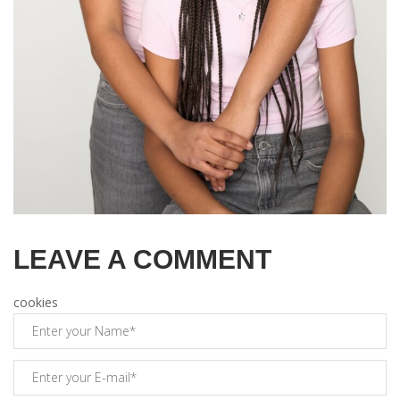
LEAVE A COMMENT
cookies