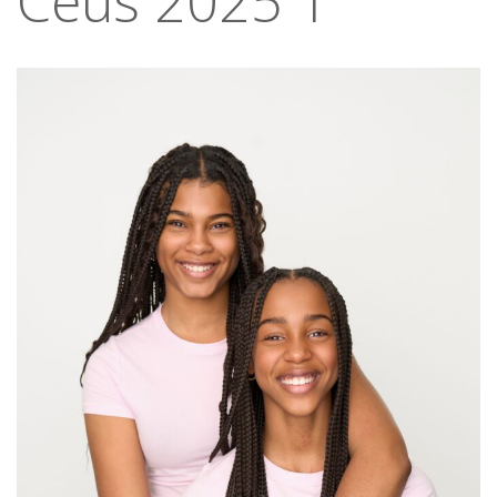
Ceus 2025 1