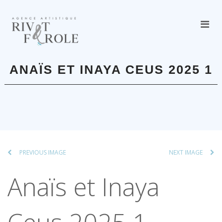
ANAÏS ET INAYA CEUS 2025 1
PREVIOUS IMAGE
NEXT IMAGE
Anaïs et Inaya