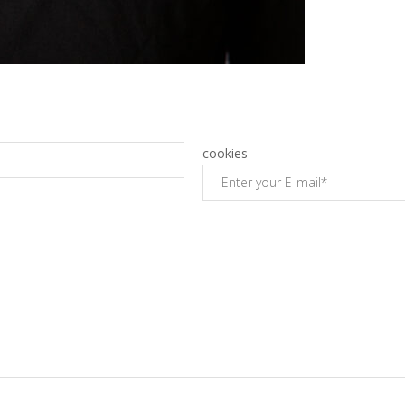
cookies