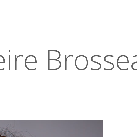
eire Brosse