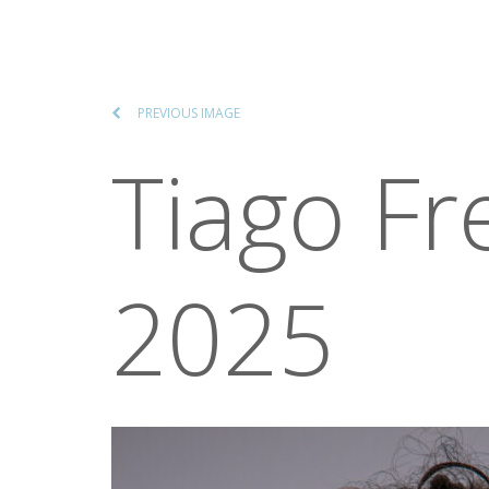
PREVIOUS IMAGE
Tiago Fr
2025