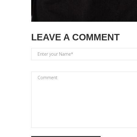
LEAVE A COMMENT