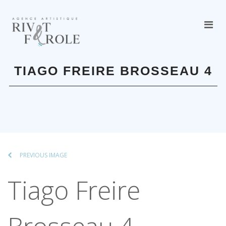
TIAGO FREIRE BROSSEAU 4
PREVIOUS IMAGE
Tiago Freire