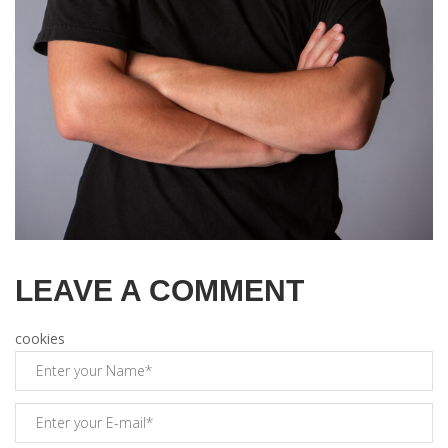
LEAVE A COMMENT
cookies