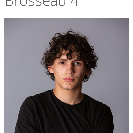
Brosseau 4