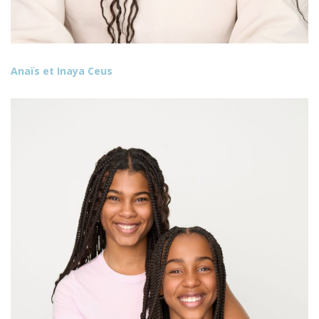
Anaïs et Inaya Ceus