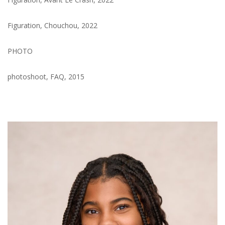
Figuration, Chouchou, 2022
PHOTO
photoshoot, FAQ, 2015