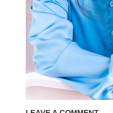
LEAVE A COMMENT