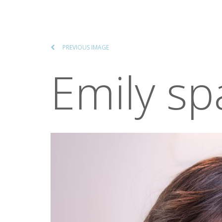
PREVIOUS IMAGE
Emily sp