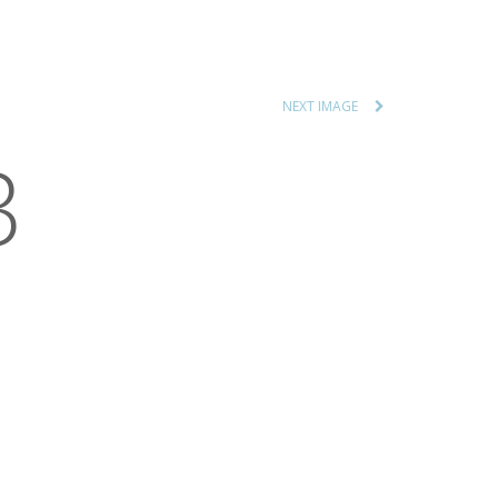
NEXT IMAGE
3