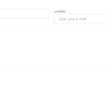
cookies