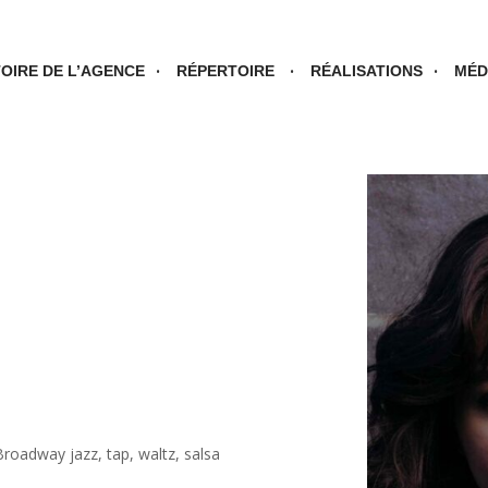
TOIRE DE L’AGENCE
RÉPERTOIRE
RÉALISATIONS
MÉD
roadway jazz, tap, waltz, salsa