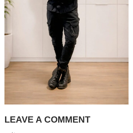
LEAVE A COMMENT