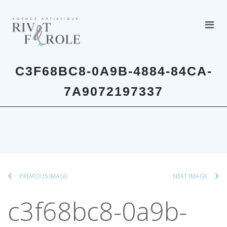
C3F68BC8-0A9B-4884-84CA-
7A9072197337
PREVIOUS IMAGE
NEXT IMAGE
c3f68bc8-0a9b-