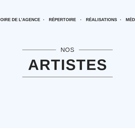
TOIRE DE L’AGENCE
RÉPERTOIRE
RÉALISATIONS
MÉD
NOS
ARTISTES