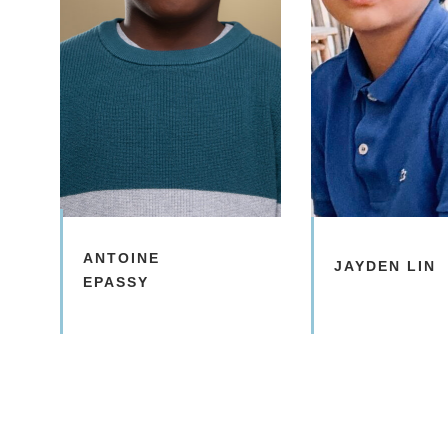
ANTOINE
JAYDEN LIN
EPASSY