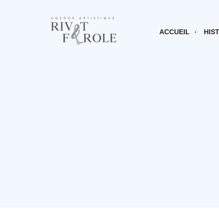
ACCUEIL
HIS