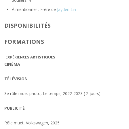
Souliers: 4
À mentionner : Frère de
Jayden Lin
DISPONIBILITÉS
FORMATIONS
EXPÉRIENCES ARTISTIQUES
CINÉMA
TÉLÉVISION
3e rôle muet photo, Le temps, 2022-2023 ( 2 jours)
PUBLICITÉ
Rôle muet, Volkswagen, 2025