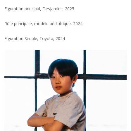
Figuration principal, Desjardins, 2025
Rôle principale, modèle pédiatrique, 2024
Figuration Simple, Toyota, 2024