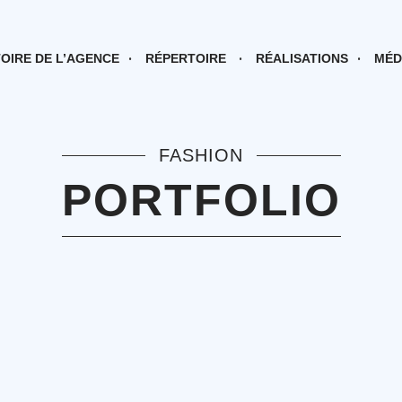
TOIRE DE L’AGENCE
RÉPERTOIRE
RÉALISATIONS
MÉD
FASHION
PORTFOLIO