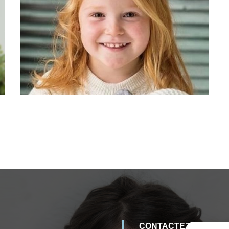
CONTACTEZ-NOUS