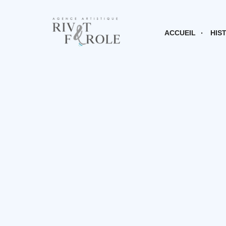
ACCUEIL
HIS