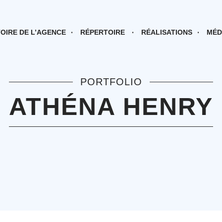
TOIRE DE L’AGENCE
RÉPERTOIRE
RÉALISATIONS
MÉD
PORTFOLIO
ATHÉNA HENRY