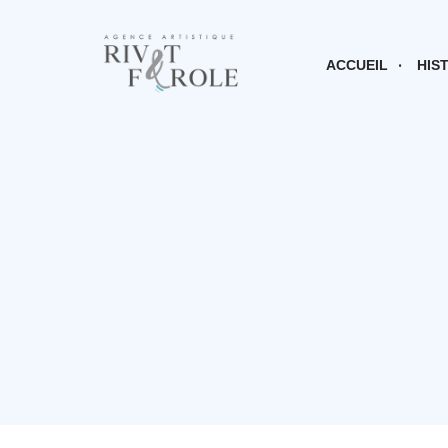
ACCUEIL
HIS