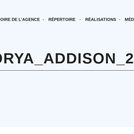
TOIRE DE L’AGENCE
RÉPERTOIRE
RÉALISATIONS
MÉD
ORYA_ADDISON_2