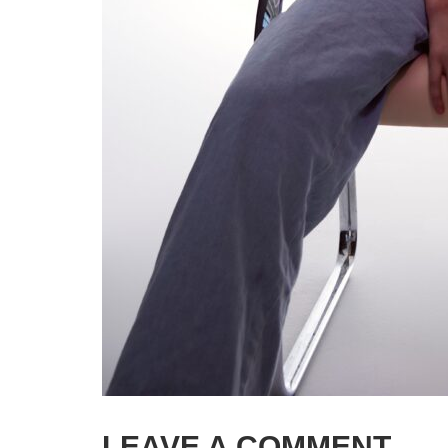
LEAVE A COMMENT