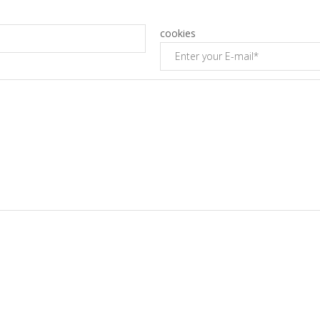
cookies