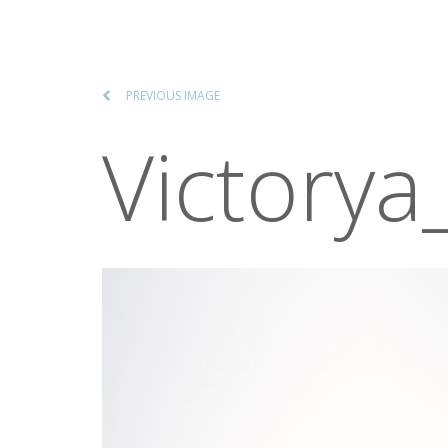
PREVIOUS IMAGE
Victory