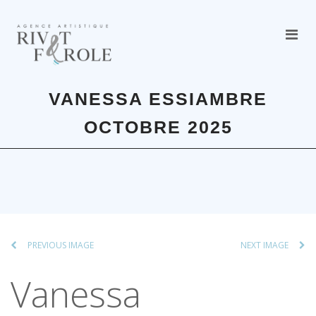
VANESSA ESSIAMBRE
OCTOBRE 2025
PREVIOUS IMAGE
NEXT IMAGE
Vanessa