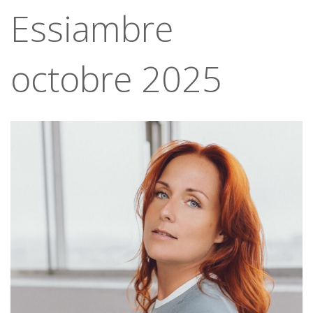
Essiambre
octobre 2025