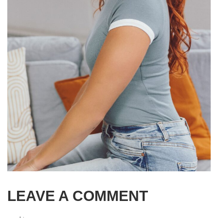
LEAVE A COMMENT