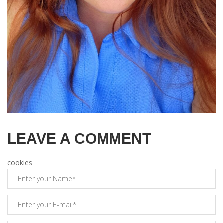
LEAVE A COMMENT
cookies