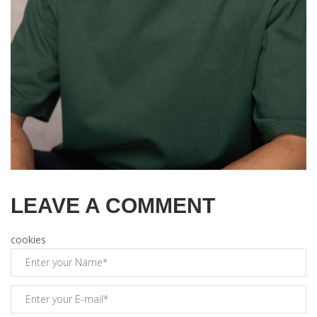
LEAVE A COMMENT
cookies