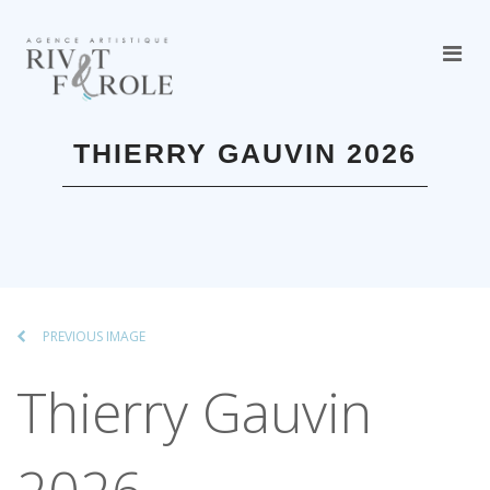
THIERRY GAUVIN 2026
PREVIOUS IMAGE
Thierry Gauvin