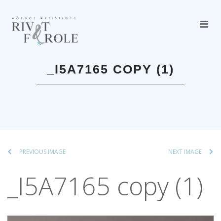
_I5A7165 COPY (1)
PREVIOUS IMAGE
NEXT IMAGE
_I5A7165 copy (1)