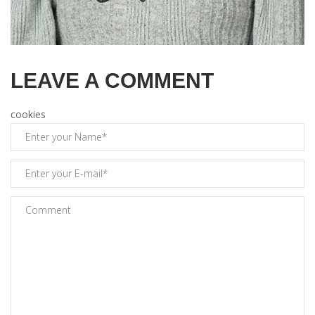
LEAVE A COMMENT
cookies