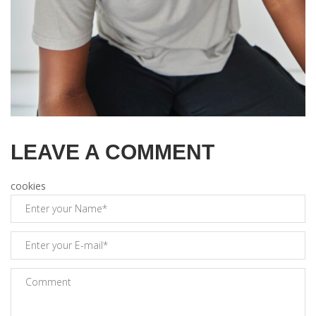
LEAVE A COMMENT
cookies