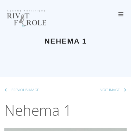
NEHEMA 1
PREVIOUS IMAGE
NEXT IMAGE
Nehema 1