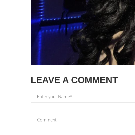
LEAVE A COMMENT