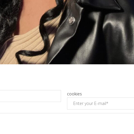
cookies