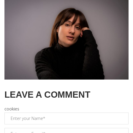
LEAVE A COMMENT
cookies