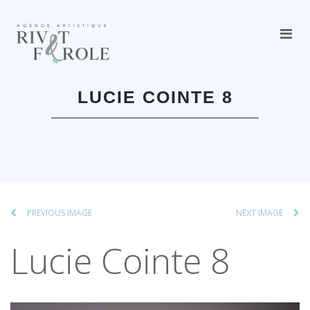
LUCIE COINTE 8
PREVIOUS IMAGE
NEXT IMAGE
Lucie Cointe 8