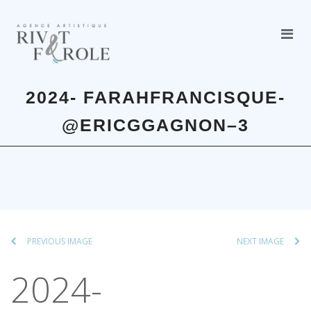
2024- FARAHFRANCISQUE-
@ERICGGAGNON–3
PREVIOUS IMAGE
NEXT IMAGE
2024-