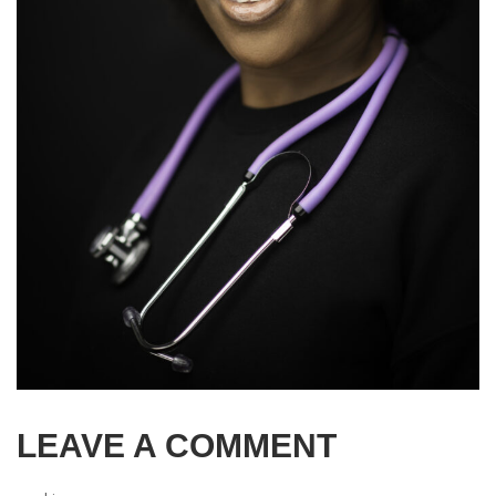
LEAVE A COMMENT