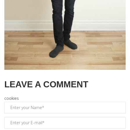
LEAVE A COMMENT
cookies