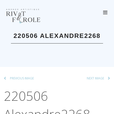
220506 ALEXANDRE2268
PREVIOUS IMAGE
NEXT IMAGE
220506