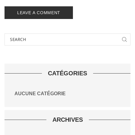
Search
for:
CATÉGORIES
AUCUNE CATÉGORIE
ARCHIVES