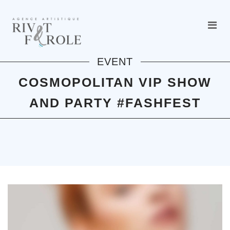
EVENT
COSMOPOLITAN VIP SHOW
AND PARTY #FASHFEST