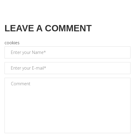
LEAVE A COMMENT
cookies