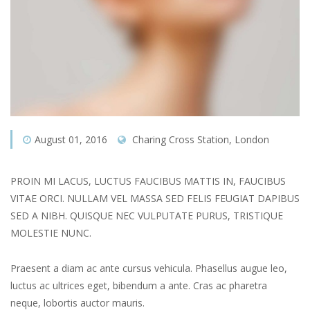
August 01, 2016
Charing Cross Station, London
PROIN MI LACUS, LUCTUS FAUCIBUS MATTIS IN, FAUCIBUS
VITAE ORCI. NULLAM VEL MASSA SED FELIS FEUGIAT DAPIBUS
SED A NIBH. QUISQUE NEC VULPUTATE PURUS, TRISTIQUE
MOLESTIE NUNC.
Praesent a diam ac ante cursus vehicula. Phasellus augue leo,
luctus ac ultrices eget, bibendum a ante. Cras ac pharetra
neque, lobortis auctor mauris.