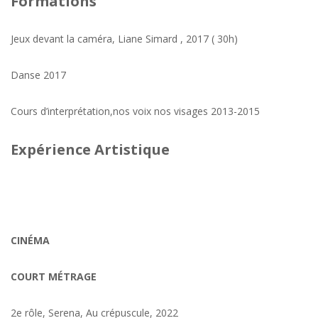
Formations
Jeux devant la caméra, Liane Simard , 2017 ( 30h)
Danse 2017
Cours d’interprétation,nos voix nos visages 2013-2015
Expérience Artistique
CINÉMA
COURT MÉTRAGE
2e rôle, Serena, Au crépuscule, 2022