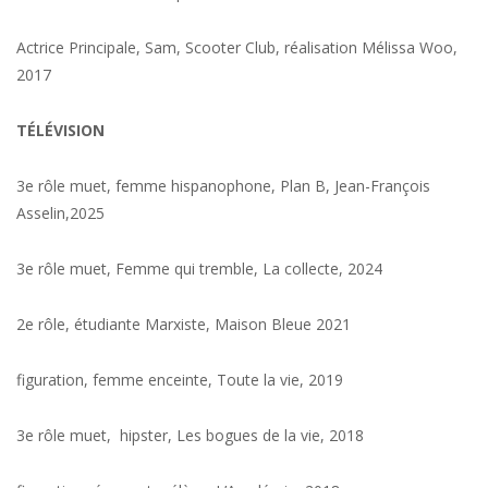
Actrice Principale, Sam, Scooter Club, réalisation Mélissa Woo,
2017
TÉLÉVISION
3e rôle muet, femme hispanophone, Plan B, Jean-François
Asselin,2025
3e rôle muet, Femme qui tremble, La collecte, 2024
2e rôle, étudiante Marxiste, Maison Bleue 2021
figuration, femme enceinte, Toute la vie, 2019
3e rôle muet, hipster, Les bogues de la vie, 2018