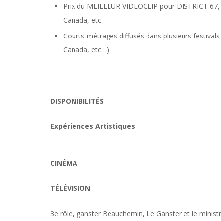
Prix du MEILLEUR VIDEOCLIP pour DISTRICT 67, Fes
Canada, etc.
Courts-métrages diffusés dans plusieurs festivals 
Canada, etc…)
DISPONIBILITÉS
Expériences Artistiques
CINÉMA
TÉLÉVISION
3e rôle, ganster Beauchemin, Le Ganster et le ministr