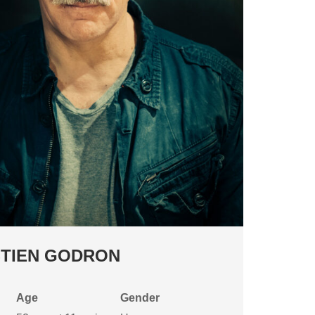
TIEN GODRON
Age
Gender