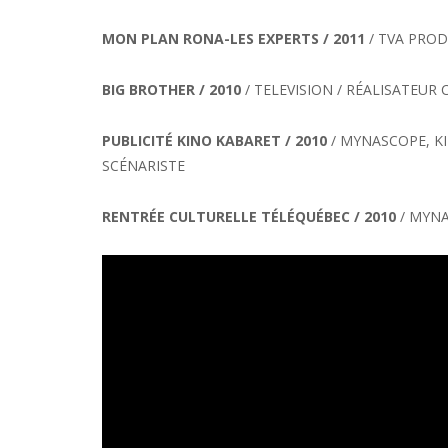
MON PLAN RONA-LES EXPERTS / 2011
/ TVA PRO
BIG BROTHER / 2010
/ TELEVISION / RÉALISATEUR
PUBLICITÉ KINO KABARET / 2010
/ MYNASCOPE, K
SCÉNARISTE
RENTRÉE CULTURELLE TÉLÉQUÉBEC / 2010
/ MYNA