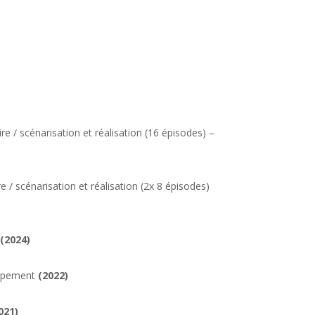
e / scénarisation et réalisation (16 épisodes) –
 / scénarisation et réalisation (2x 8 épisodes)
(2024)
oppement
(2022)
021)