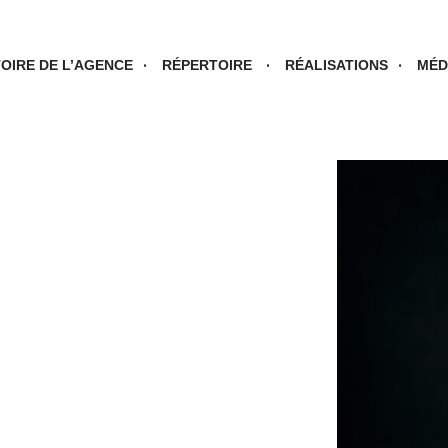
TOIRE DE L’AGENCE
RÉPERTOIRE
RÉALISATIONS
MÉD