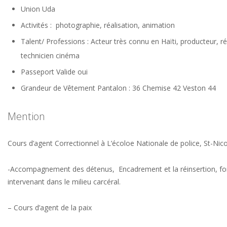
Union
Uda
Activités : photographie, réalisation, animation
Talent/ Professions : Acteur très connu en Haïti, producteur, ré
technicien cinéma
Passeport Valide
oui
Grandeur de Vêtement
Pantalon : 36 Chemise 42 Veston 44
Mention
Cours d’agent Correctionnel à L’écoloe Nationale de police, St-Nic
-Accompagnement des détenus, Encadrement et la réinsertion, f
intervenant dans le milieu carcéral.
– Cours d’agent de la paix