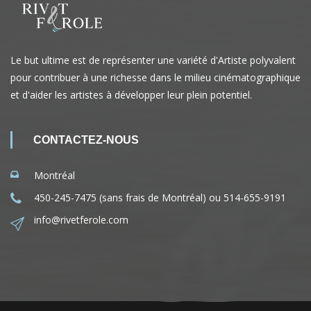
Le but ultime est de représenter une variété d'Artiste polyvalent
pour contribuer à une richesse dans le milieu cinématographique
et d'aider les artistes à développer leur plein potentiel.
CONTACTEZ-NOUS
Montréal
450-245-7475 (sans frais de Montréal) ou 514-655-9191
info@rivetferole.com