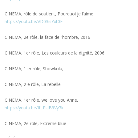
CINEMA, rôle de soutient, Pourquoi je l’aime
https://youtu.be/VD03isYxt0E
CINEMA, 2e rôle, la face de l’hombre, 2016
CINEMA, 1er rôle, Les couleurs de la dignité, 2006
CINEMA, 1 er rôle, Showkola,
CINEMA, 2 e rôle, La rebelle
CINEMA, 1er rôle, we love you Anne,
https://youtu.be/IfLPUB9Vy7k
CINEMA, 2e rôle, Extreme blue