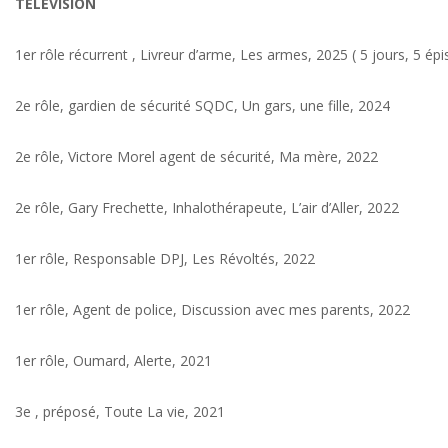
TÉLÉVISION
1er rôle récurrent , Livreur d’arme, Les armes, 2025 ( 5 jours, 5 ép
2e rôle, gardien de sécurité SQDC, Un gars, une fille, 2024
2e rôle, Victore Morel agent de sécurité, Ma mère, 2022
2e rôle, Gary Frechette, Inhalothérapeute, L’air d’Aller, 2022
1er rôle, Responsable DPJ, Les Révoltés, 2022
1er rôle, Agent de police, Discussion avec mes parents, 2022
1er rôle, Oumard, Alerte, 2021
3e , préposé, Toute La vie, 2021