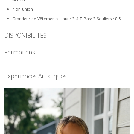
Non-union
Grandeur de Vêtements Haut : 3-4 T Bas: 3 Souliers : 8.5
DISPONIBILITÉS
Formations
Expériences Artistiques