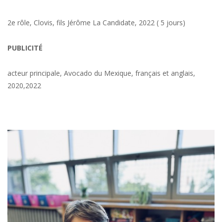
2e rôle, Clovis, fils Jérôme La Candidate, 2022 ( 5 jours)
PUBLICITÉ
acteur principale, Avocado du Mexique, français et anglais,
2020,2022