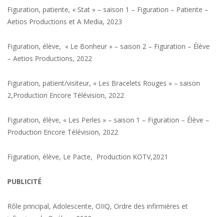
Figuration, patiente, « Stat » – saison 1 – Figuration – Patiente –
Aetios Productions et A Media, 2023
Figuration, élève, « Le Bonheur » – saison 2 – Figuration – Élève
– Aetios Productions, 2022
Figuration, patient/visiteur, « Les Bracelets Rouges » – saison
2,Production Encore Télévision, 2022
Figuration, élève, « Les Perles » – saison 1 – Figuration – Élève –
Production Encore Télévision, 2022
Figuration, élève, Le Pacte, Production KOTV,2021
PUBLICITÉ
Rôle principal, Adolescente, OIIQ, Ordre des infirmières et