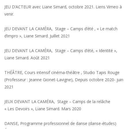
JEU D’ACTEUR avec Liane Simard, octobre 2021. Liens Vimeo à
venir.
JEU DEVANT LA CAMÉRA, Stage – Camps d’été , « Le match
d’impro », Liane Simard. Juillet 2021
JEU DEVANT LA CAMÉRA, Stage – Camps d’été, « Identité »,
Liane Simard. Août 2021
THÉÂTRE, Cours intensif cinéma-théâtre , Studio Tapis Rouge
(Professeur : Jeanne Gionet-Lavigne), Depuis octobre 2020- juin
2021
JEUX DEVANT LA CAMÉRA, Stage – Camps de la relâche
« Les Devoirs », Liane Simard. Mars 2020
DANSE, Programme professionnel de danse (danse-études)