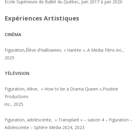
École Supérieure de Ballet du Québec, Juin 2017 à juin 2020
Expériences Artistiques
CINÉMA
Figuration,Élève d’Halloween, « Hantée », A Media Films inc.,
2025
TÉLÉVISION
Figuration, élève, « How to be a Drama Queen »,Poutine
Productions
inc., 2025
Figuration, adolescente, « Transplant » – saison 4 – Figuration –
Adolescente – Sphère Media 2024, 2023