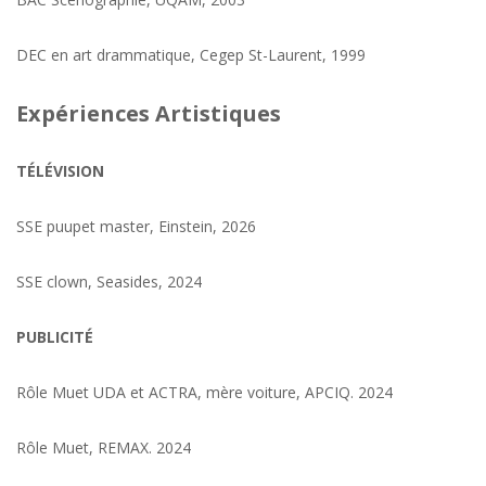
DEC en art drammatique, Cegep St-Laurent, 1999
Expériences Artistiques
TÉLÉVISION
SSE puupet master, Einstein, 2026
SSE clown, Seasides, 2024
PUBLICITÉ
Rôle Muet UDA et ACTRA, mère voiture, APCIQ. 2024
Rôle Muet, REMAX. 2024