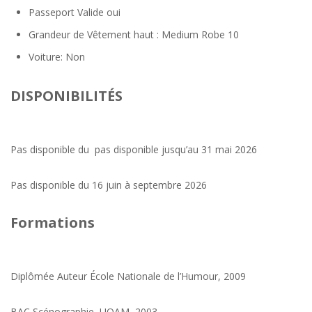
Passeport Valide
oui
Grandeur de Vêtement
haut : Medium Robe 10
Voiture: Non
DISPONIBILITÉS
Pas disponible du pas disponible jusqu’au 31 mai 2026
Pas disponible du 16 juin à septembre 2026
Formations
Diplômée Auteur École Nationale de l’Humour, 2009
BAC Scénographie, UQAM, 2003