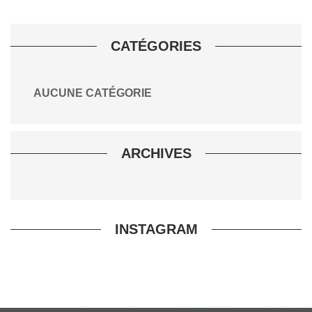
CATÉGORIES
AUCUNE CATÉGORIE
ARCHIVES
INSTAGRAM