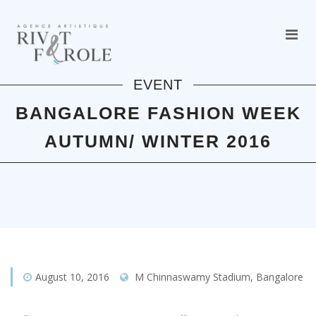
EVENT
BANGALORE FASHION WEEK
AUTUMN/ WINTER 2016
August 10, 2016
M Chinnaswamy Stadium, Bangalore